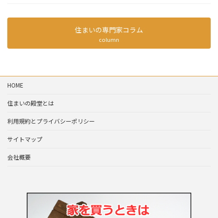
住まいの専門家コラム
column
HOME
住まいの殿堂とは
利用規約とプライバシーポリシー
サイトマップ
会社概要