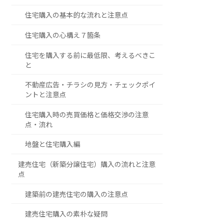
住宅購入の基本的な流れと注意点
住宅購入の心構え７箇条
住宅を購入する前に最低限、考えるべきこ
と
不動産広告・チラシの見方・チェックポイ
ントと注意点
住宅購入時の売買価格と価格交渉の注意
点・流れ
地盤と住宅購入編
建売住宅（新築分譲住宅）購入の流れと注意
点
建築前の建売住宅の購入の注意点
建売住宅購入の素朴な疑問