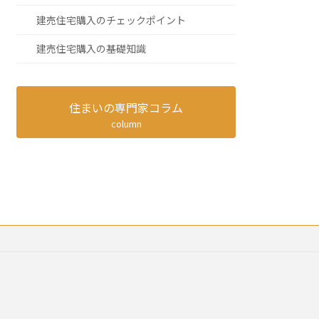
建売住宅購入のチェックポイント
建売住宅購入の基礎知識
住まいの専門家コラム
column