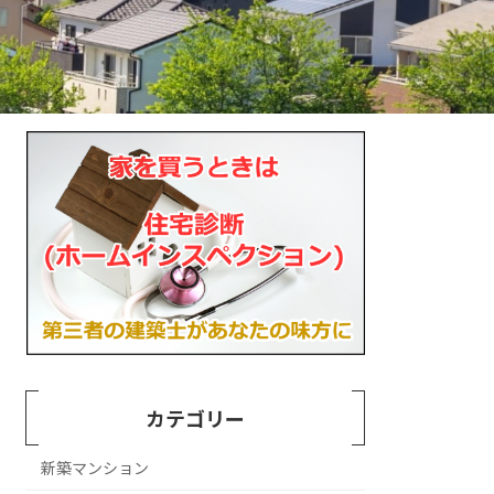
カテゴリー
新築マンション