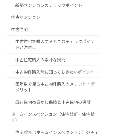
新築マンションのチェックポイント
中古マンション
中古住宅
中古住宅を購入するときのチェックポイン
トと注意点
中古住宅購入の素朴な疑問
中古物件購入時に知っておきたいポイント
築年数で見る中古物件購入のメリット・デ
メリット
既存住宅売買かし保険と中古住宅の保証
ホームインスペクション（住宅診断・住宅検
査）
住宅診断（ホームインスペクション）のチェ