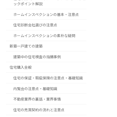
ックポイント解説
ホームインスペクションの基本・注意点
住宅診断会社選びの注意点
ホームインスペクションの素朴な疑問
新築一戸建ての建築
建築中の住宅検査の指摘事例
住宅購入全般
住宅の保証・瑕疵保険の注意点・基礎知識
内覧会の注意点・基礎知識
不動産業界の裏話・業界事情
住宅の売買契約の流れと注意点