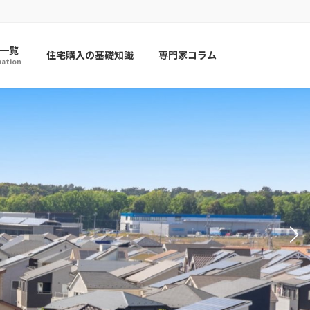
一覧
住宅購入の基礎知識
専門家コラム
mation