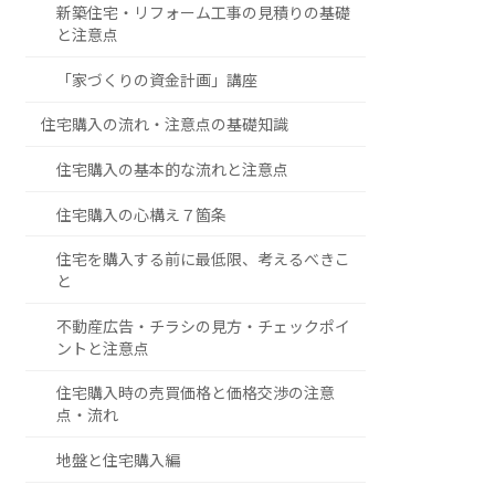
新築住宅・リフォーム工事の見積りの基礎
と注意点
「家づくりの資金計画」講座
住宅購入の流れ・注意点の基礎知識
住宅購入の基本的な流れと注意点
住宅購入の心構え７箇条
住宅を購入する前に最低限、考えるべきこ
と
不動産広告・チラシの見方・チェックポイ
ントと注意点
住宅購入時の売買価格と価格交渉の注意
点・流れ
地盤と住宅購入編