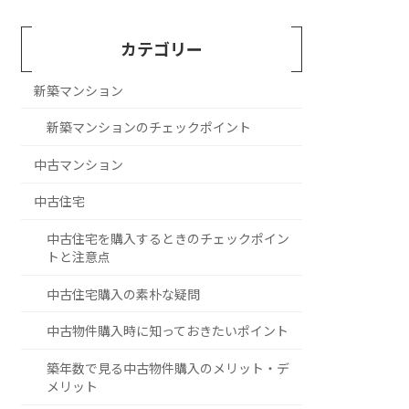
カテゴリー
新築マンション
新築マンションのチェックポイント
中古マンション
中古住宅
中古住宅を購入するときのチェックポイン
トと注意点
中古住宅購入の素朴な疑問
中古物件購入時に知っておきたいポイント
築年数で見る中古物件購入のメリット・デ
メリット