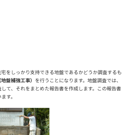
住宅をしっかり支持できる地盤であるかどうか調査するも
（地盤補強工事）
を行うことになります。地盤調査では、
査して、それをまとめた報告書を作成します。この報告書
います。