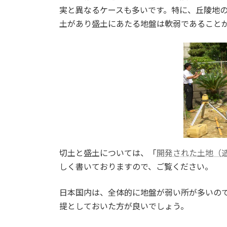
実と異なるケースも多いです。特に、丘陵地
土があり盛土にあたる地盤は軟弱であること
切土と盛土については、「
開発された土地（
しく書いておりますので、ご覧ください。
日本国内は、全体的に地盤が弱い所が多いの
提としておいた方が良いでしょう。