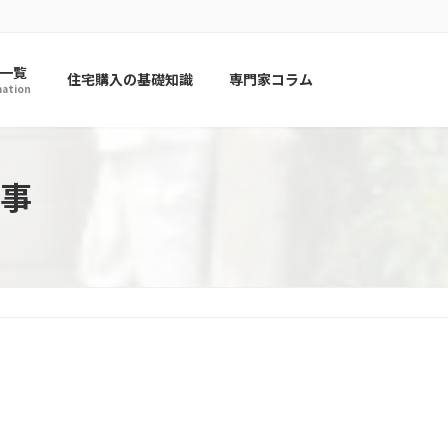
一覧
住宅購入の基礎知識
専門家コラム
mation
事