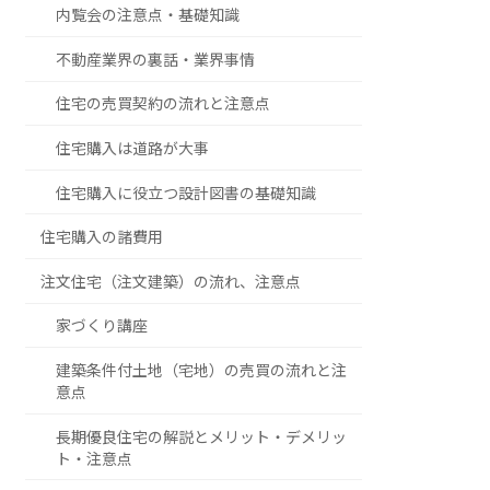
内覧会の注意点・基礎知識
不動産業界の裏話・業界事情
住宅の売買契約の流れと注意点
住宅購入は道路が大事
住宅購入に役立つ設計図書の基礎知識
住宅購入の諸費用
注文住宅（注文建築）の流れ、注意点
家づくり講座
建築条件付土地（宅地）の売買の流れと注
意点
長期優良住宅の解説とメリット・デメリッ
ト・注意点