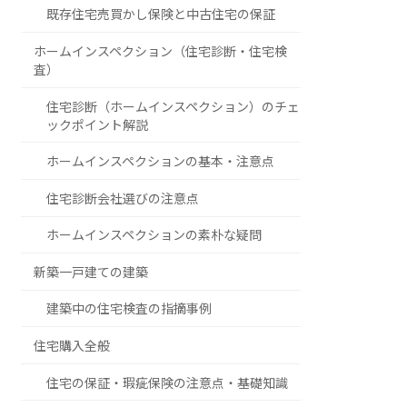
既存住宅売買かし保険と中古住宅の保証
ホームインスペクション（住宅診断・住宅検
査）
住宅診断（ホームインスペクション）のチェ
ックポイント解説
ホームインスペクションの基本・注意点
住宅診断会社選びの注意点
ホームインスペクションの素朴な疑問
新築一戸建ての建築
建築中の住宅検査の指摘事例
住宅購入全般
住宅の保証・瑕疵保険の注意点・基礎知識