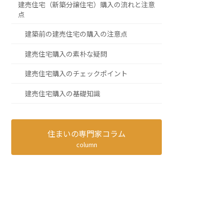
建売住宅（新築分譲住宅）購入の流れと注意
点
建築前の建売住宅の購入の注意点
建売住宅購入の素朴な疑問
建売住宅購入のチェックポイント
建売住宅購入の基礎知識
住まいの専門家コラム
column