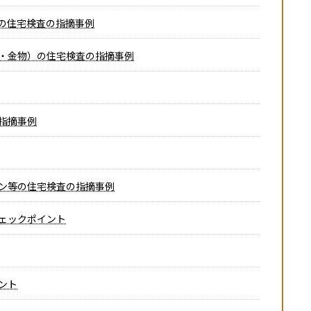
の住宅検査の指摘事例
・金物）の住宅検査の指摘事例
指摘事例
ン等の住宅検査の指摘事例
ェックポイント
ント