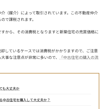
仲介（媒介）によって取引されています。この不動産仲介
るので課税されます。
ですから、その消費税となりますと新築住宅の売買価格に
売却しているケースでは消費税がかかりますので、ご注意
も大事な注意点が非常に多いので、
「中古住宅の購入の流
ても大丈夫か
る中古住宅を購入して大丈夫か？