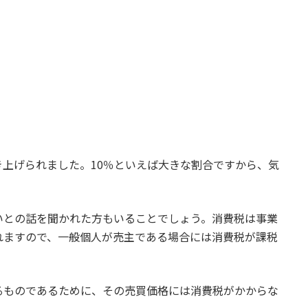
上げられました。10％といえば大きな割合ですから、気
いとの話を聞かれた方もいることでしょう。消費税は事業
れますので、一般個人が売主である場合には消費税が課税
るものであるために、その売買価格には消費税がかからな