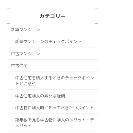
カテゴリー
新築マンション
新築マンションのチェックポイント
中古マンション
中古住宅
中古住宅を購入するときのチェックポイン
トと注意点
中古住宅購入の素朴な疑問
中古物件購入時に知っておきたいポイント
築年数で見る中古物件購入のメリット・デ
メリット