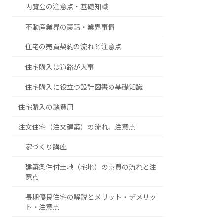
内覧会の注意点・基礎知識
不動産業界の裏話・業界事情
住宅の売買契約の流れと注意点
住宅購入は道路が大事
住宅購入に役立つ設計図書の基礎知識
住宅購入の諸費用
注文住宅（注文建築）の流れ、注意点
家づくり講座
建築条件付土地（宅地）の売買の流れと注
意点
長期優良住宅の解説とメリット・デメリッ
ト・注意点