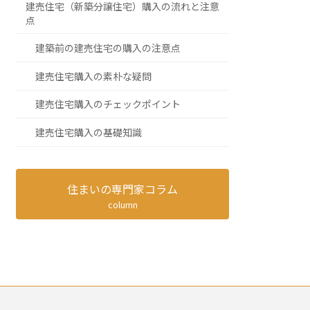
建売住宅（新築分譲住宅）購入の流れと注意
点
建築前の建売住宅の購入の注意点
建売住宅購入の素朴な疑問
建売住宅購入のチェックポイント
建売住宅購入の基礎知識
住まいの専門家コラム
column