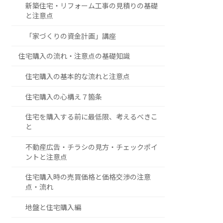
新築住宅・リフォーム工事の見積りの基礎
と注意点
「家づくりの資金計画」講座
住宅購入の流れ・注意点の基礎知識
住宅購入の基本的な流れと注意点
住宅購入の心構え７箇条
住宅を購入する前に最低限、考えるべきこ
と
不動産広告・チラシの見方・チェックポイ
ントと注意点
住宅購入時の売買価格と価格交渉の注意
点・流れ
地盤と住宅購入編