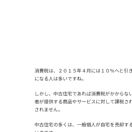
消費税は、２０１５年４月には１０％へと引き
になる人は多いですね。
しかし、中古住宅であれば消費税がかからな
者が提供する商品やサービスに対して課税さ
されません。
中古住宅の多くは、一般個人が自宅を売却す