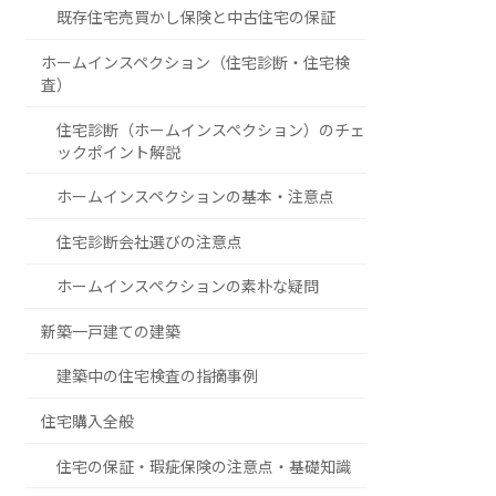
既存住宅売買かし保険と中古住宅の保証
ホームインスペクション（住宅診断・住宅検
査）
住宅診断（ホームインスペクション）のチェ
ックポイント解説
ホームインスペクションの基本・注意点
住宅診断会社選びの注意点
ホームインスペクションの素朴な疑問
新築一戸建ての建築
建築中の住宅検査の指摘事例
住宅購入全般
住宅の保証・瑕疵保険の注意点・基礎知識