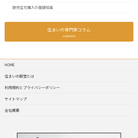
建売住宅購入の基礎知識
住まいの専門家コラム
column
HOME
住まいの殿堂とは
利用規約とプライバシーポリシー
サイトマップ
会社概要