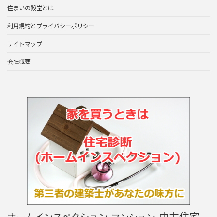
住まいの殿堂とは
利用規約とプライバシーポリシー
サイトマップ
会社概要
中古住宅
ホームインスペクション
マンション