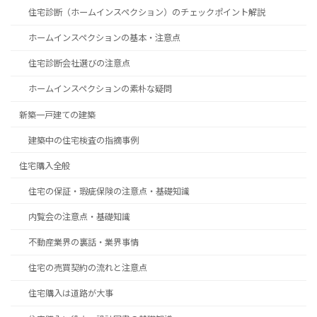
住宅診断（ホームインスペクション）のチェックポイント解説
ホームインスペクションの基本・注意点
住宅診断会社選びの注意点
ホームインスペクションの素朴な疑問
新築一戸建ての建築
建築中の住宅検査の指摘事例
住宅購入全般
住宅の保証・瑕疵保険の注意点・基礎知識
内覧会の注意点・基礎知識
不動産業界の裏話・業界事情
住宅の売買契約の流れと注意点
住宅購入は道路が大事