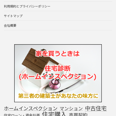
利用規約とプライバシーポリシー
サイトマップ
会社概要
中古住宅
ホームインスペクション
マンション
住宅購入
売買契約
住宅ローン・資金計画