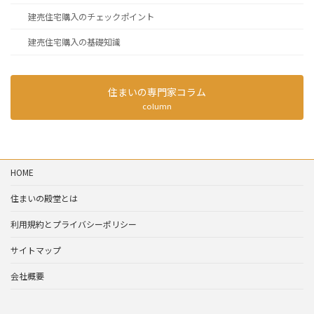
建売住宅購入のチェックポイント
建売住宅購入の基礎知識
住まいの専門家コラム
column
HOME
住まいの殿堂とは
利用規約とプライバシーポリシー
サイトマップ
会社概要