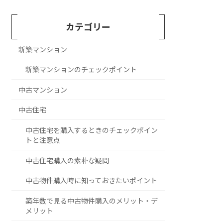
カテゴリー
新築マンション
新築マンションのチェックポイント
中古マンション
中古住宅
中古住宅を購入するときのチェックポイン
トと注意点
中古住宅購入の素朴な疑問
中古物件購入時に知っておきたいポイント
築年数で見る中古物件購入のメリット・デ
メリット