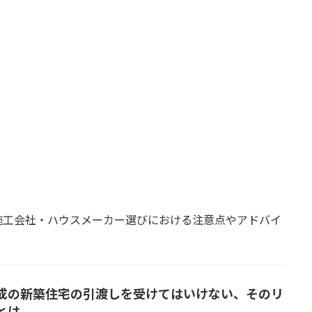
施工会社・ハウスメーカー選びにおける注意点やアドバイ
成の新築住宅の引渡しを受けてはいけない、そのリ
とは