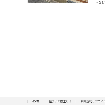
トなど
HOME
住まいの殿堂とは
利用規約とプライ