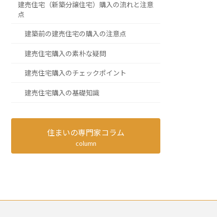
建売住宅（新築分譲住宅）購入の流れと注意
点
建築前の建売住宅の購入の注意点
建売住宅購入の素朴な疑問
建売住宅購入のチェックポイント
建売住宅購入の基礎知識
住まいの専門家コラム
column