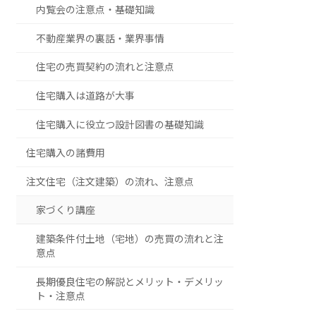
内覧会の注意点・基礎知識
不動産業界の裏話・業界事情
住宅の売買契約の流れと注意点
住宅購入は道路が大事
住宅購入に役立つ設計図書の基礎知識
住宅購入の諸費用
注文住宅（注文建築）の流れ、注意点
家づくり講座
建築条件付土地（宅地）の売買の流れと注
意点
長期優良住宅の解説とメリット・デメリッ
ト・注意点