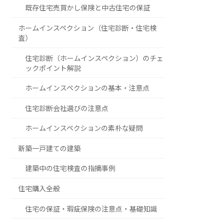
既存住宅売買かし保険と中古住宅の保証
ホームインスペクション（住宅診断・住宅検
査）
住宅診断（ホームインスペクション）のチェ
ックポイント解説
ホームインスペクションの基本・注意点
住宅診断会社選びの注意点
ホームインスペクションの素朴な疑問
新築一戸建ての建築
建築中の住宅検査の指摘事例
住宅購入全般
住宅の保証・瑕疵保険の注意点・基礎知識