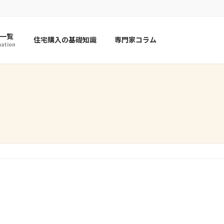
一覧
住宅購入の基礎知識
専門家コラム
mation