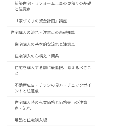
新築住宅・リフォーム工事の見積りの基礎
と注意点
「家づくりの資金計画」講座
住宅購入の流れ・注意点の基礎知識
住宅購入の基本的な流れと注意点
住宅購入の心構え７箇条
住宅を購入する前に最低限、考えるべきこ
と
不動産広告・チラシの見方・チェックポイ
ントと注意点
住宅購入時の売買価格と価格交渉の注意
点・流れ
地盤と住宅購入編