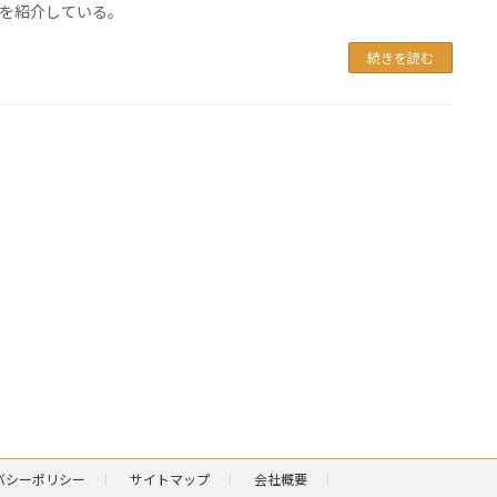
を紹介している。
続きを読む
バシーポリシー
サイトマップ
会社概要